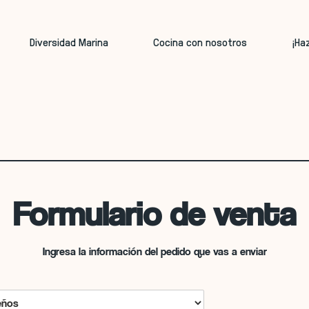
Diversidad Marina
Cocina con nosotros
¡Ha
Formulario de venta
Ingresa la información del pedido que vas a enviar