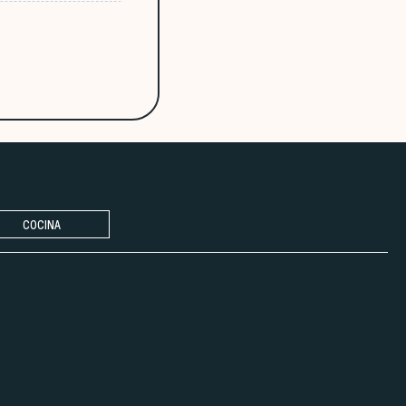
COCINA