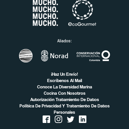
Aliados:
¡Haz Un Envío!
Escríbenos Al Mail
Conoce La Diversidad Marina
Cocina Con Nosotros
Autorización Tratamiento De Datos
Política De Privacidad Y Tratamiento De Datos
Personales