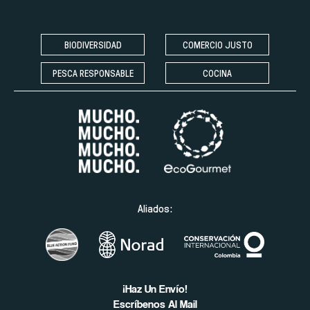
BIODIVERSIDAD
COMERCIO JUSTO
PESCA RESPONSABLE
COCINA
Aliados:
¡Haz Un Envío!
Escríbenos Al Mail